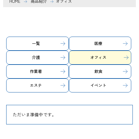
HOME
商品紹介
オフィス
一覧
医療
介護
オフィス
作業着
飲食
エステ
イベント
ただいま準備中です。