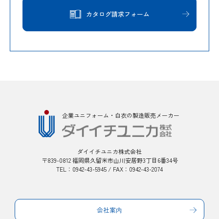
カタログ請求フォーム
企業ユニフォーム・白衣の製造販売メーカー
ダイイチユニカ株式会社
〒839-0812 福岡県久留米市山川安居野3丁目6番34号
TEL：0942-43-5945 / FAX：0942-43-2074
会社案内