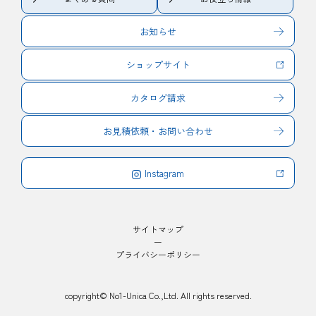
お知らせ
ショップサイト
カタログ請求
お見積依頼・お問い合わせ
Instagram
サイトマップ
プライバシーポリシー
copyright© No1-Unica Co.,Ltd. All rights reserved.