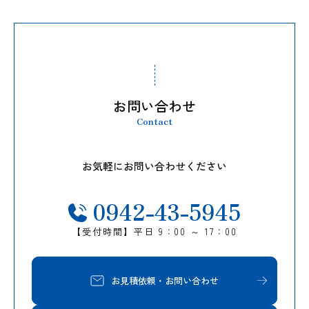
お問い合わせ
Contact
お気軽にお問い合わせください
0942-43-5945
【受付時間】平日 9：00 ～ 17：00
お見積依頼・お問い合わせ