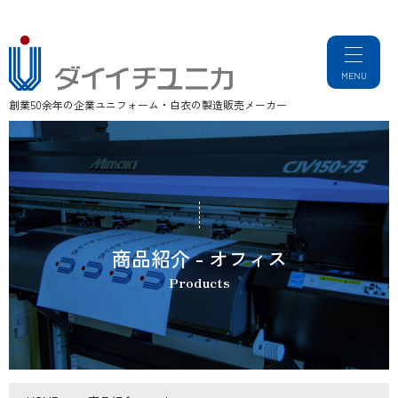
創業50余年の企業ユニフォーム・白衣の製造販売メーカー
商品紹介 - オフィス
Products