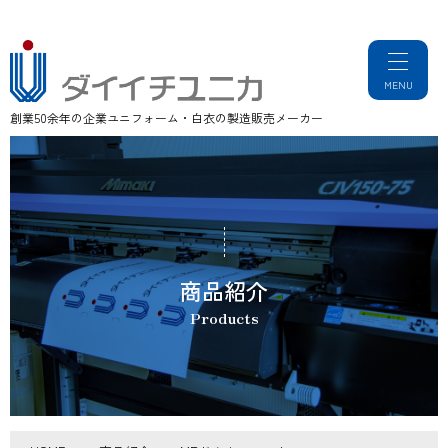
創業50余年の企業ユニフォーム・白衣の製造販売メーカー
商品紹介
Products