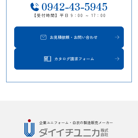
0942-43-5945
【受付時間】平日 9：00 ～ 17：00
お見積依頼・お問い合わせ
カタログ請求フォーム
企業ユニフォーム・白衣の製造販売メーカー