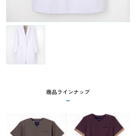
商品ラインナップ