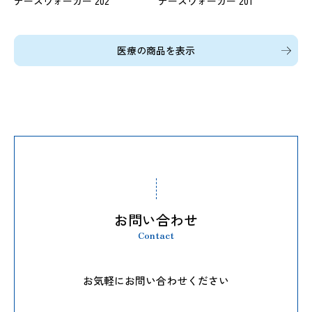
ナースウォーカー 202
ナースウォーカー 201
医療の商品を表示
お問い合わせ
Contact
お気軽にお問い合わせください