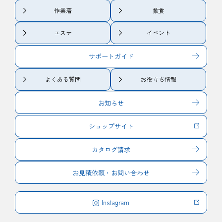
作業着
飲食
エステ
イベント
サポートガイド
よくある質問
お役立ち情報
お知らせ
ショップサイト
カタログ請求
お見積依頼・お問い合わせ
Instagram