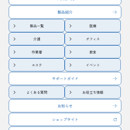
製品紹介
製品一覧
医療
介護
オフィス
作業着
飲食
エステ
イベント
サポートガイド
よくある質問
お役立ち情報
お知らせ
ショップサイト