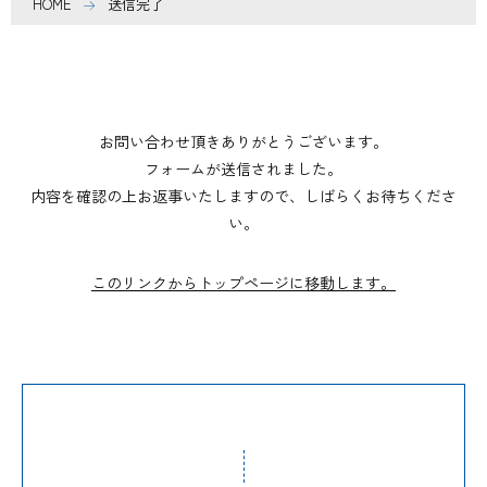
HOME
送信完了
お問い合わせ頂きありがとうございます。
フォームが送信されました。
内容を確認の上お返事いたしますので、しばらくお待ちくださ
い。
このリンクからトップページに移動します。