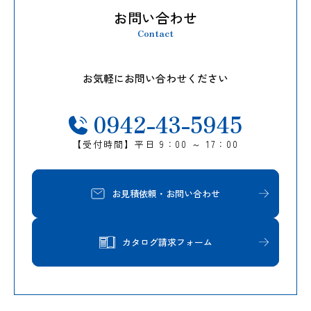
お問い合わせ
Contact
お気軽にお問い合わせください
0942-43-5945
【受付時間】平日 9：00 ～ 17：00
お見積依頼・お問い合わせ
カタログ請求フォーム